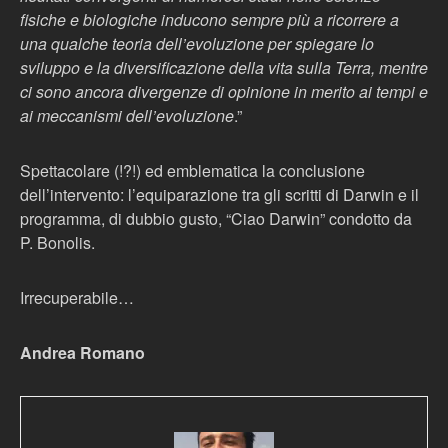
fisiche e biologiche inducono sempre più a ricorrere a
una qualche teoria dell’evoluzione per spiegare lo
sviluppo e la diversificazione della vita sulla Terra, mentre
ci sono ancora divergenze di opinione in merito ai tempi e
ai meccanismi dell’evoluzione
.”
Spettacolare (!?!) ed emblematica la conclusione
dell’intervento: l’equiparazione tra gli scritti di Darwin e il
programma, di dubbio gusto, “Ciao Darwin” condotto da
P. Bonolis.
Irrecuperabile…
Andrea Romano