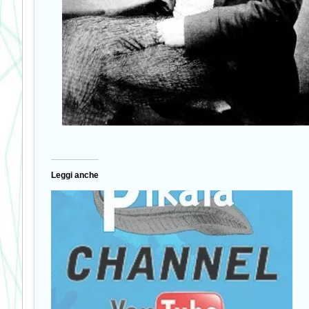
Leggi anche