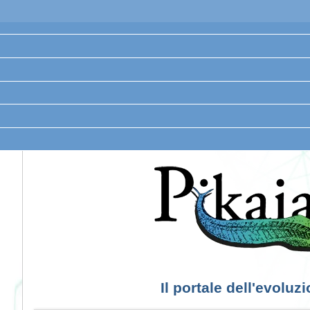
Il portale dell'evoluz