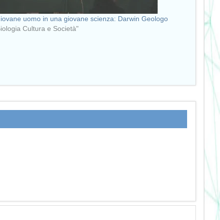
iovane uomo in una giovane scienza: Darwin Geologo
Biologia Cultura e Società"