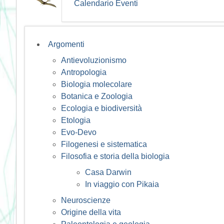
Calendario Eventi
Argomenti
Antievoluzionismo
Antropologia
Biologia molecolare
Botanica e Zoologia
Ecologia e biodiversità
Etologia
Evo-Devo
Filogenesi e sistematica
Filosofia e storia della biologia
Casa Darwin
In viaggio con Pikaia
Neuroscienze
Origine della vita