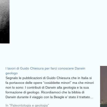
I lavori di Guido Chiesura per farci conoscere Darwin
geologo
Segnalo le pubblicazioni di Guido Chiesura che in Italia si
fa portavoce delle opere “cosiddette minori” ma che minori
non lo sono: I contributi di Darwin alla geologia e la sua
formazione di geologo. Ricordiamoci che la bibbia di
Darwin durante il viaggio con la Beagle e’ stato il trattato…
In "Paleontologia e geologia"