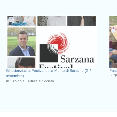
Gli scienziati al Festival della Mente di Sarzana (2-4
Fest
settembre)
In "
In "Biologia Cultura e Società"