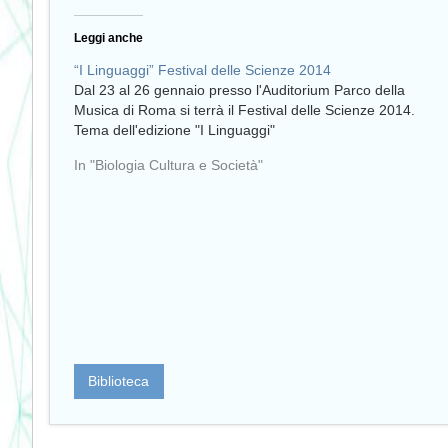
Leggi anche
“I Linguaggi” Festival delle Scienze 2014
Dal 23 al 26 gennaio presso l'Auditorium Parco della
Musica di Roma si terrà il Festival delle Scienze 2014.
Tema dell'edizione "I Linguaggi"
In "Biologia Cultura e Società"
Biblioteca