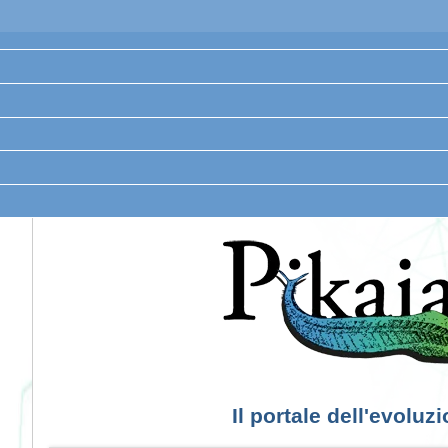
Il portale dell'evoluz