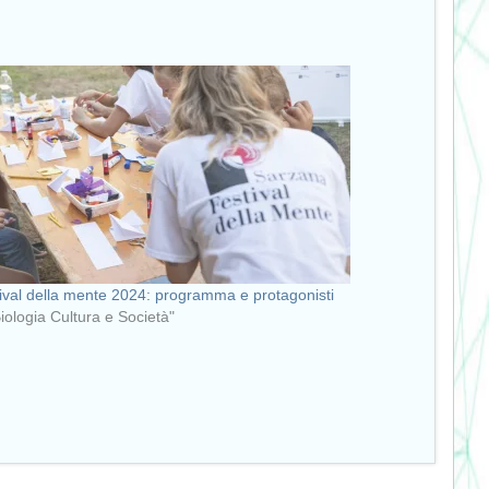
ival della mente 2024: programma e protagonisti
Biologia Cultura e Società"