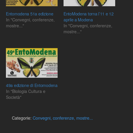
Entomodena 51a edizione
EntoModena torna l’11 e 12
In "Convegni, conferenze,
aprile a Modena
mostre..."
In "Convegni, conferenze,
mostre..."
49a edizione di Entomodena
In "Biologia Cultura e
Società"
Categorie:
Convegni, conferenze, mostre...