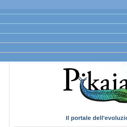
Il portale dell'evoluz