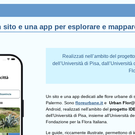
 sito e una app per esplorare e mappare
Realizzati nell’ambito del proget
dell’Università di Pisa, dall’Università
Flo
Un sito e una app dedicati alle flore urbane di 
Palermo. Sono
floreurbane.it
e
Urban Flor
Android, realizzati nell’ambito del
progetto I
dell’Università di Pisa, insieme all’Università de
Fondazione per la Flora Italiana.
Le guide, riccamente illustrate, permettono di