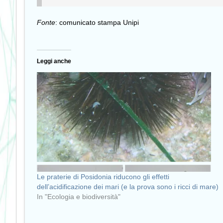
Fonte
: comunicato stampa Unipi
Leggi anche
Le praterie di Posidonia riducono gli effetti
dell’acidificazione dei mari (e la prova sono i ricci di mare)
In "Ecologia e biodiversità"