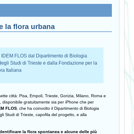
 la flora urbana
to IDEM FLOS dal Dipartimento di Biologia
 degli Studi di Trieste e dalla Fondazione per la
ra Italiana
sette città: Pisa, Empoli, Trieste, Gorizia, Milano, Roma e
@
, disponibile gratuitamente sia per iPhone che per
DEM FLOS
, che ha coinvolto il Dipartimento di Biologia
gli Studi di Trieste, capofila del progetto, e alla
identificare la flora spontanea e alcune delle più