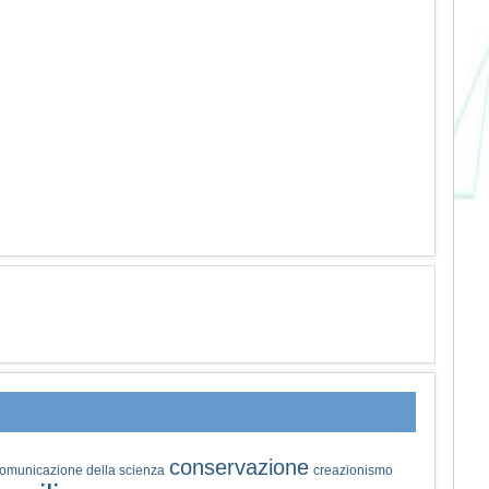
conservazione
omunicazione della scienza
creazionismo