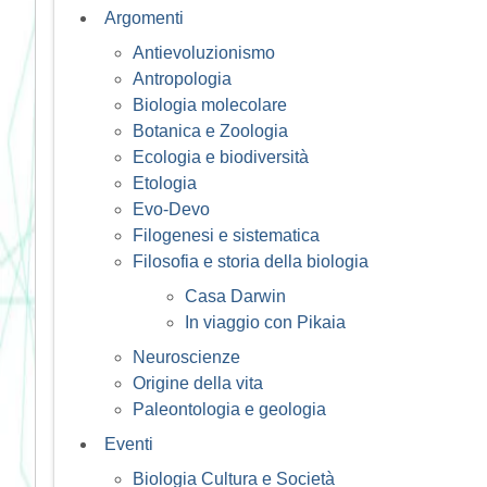
Argomenti
Antievoluzionismo
Antropologia
Biologia molecolare
Botanica e Zoologia
Ecologia e biodiversità
Etologia
Evo-Devo
Filogenesi e sistematica
Filosofia e storia della biologia
Casa Darwin
In viaggio con Pikaia
Neuroscienze
Origine della vita
Paleontologia e geologia
Eventi
Biologia Cultura e Società