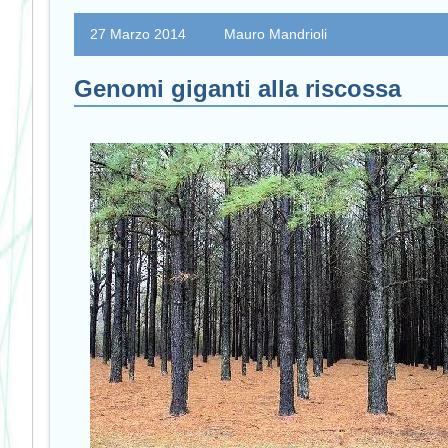
27 Marzo 2014
Mauro Mandrioli
Genomi giganti alla riscossa