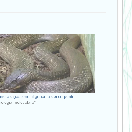
ine e digestione: il genoma dei serpenti
Biologia molecolare"