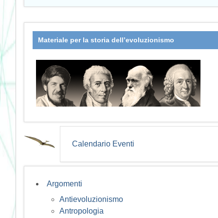
Materiale per la storia dell’evoluzionismo
Calendario Eventi
Argomenti
Antievoluzionismo
Antropologia