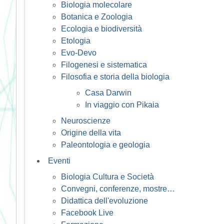
Biologia molecolare
Botanica e Zoologia
Ecologia e biodiversità
Etologia
Evo-Devo
Filogenesi e sistematica
Filosofia e storia della biologia
Casa Darwin
In viaggio con Pikaia
Neuroscienze
Origine della vita
Paleontologia e geologia
Eventi
Biologia Cultura e Società
Convegni, conferenze, mostre…
Didattica dell'evoluzione
Facebook Live