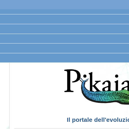
Il portale dell'evoluz