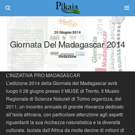
20 Giugno 2014
Giornata Del Madagascar 2014
Redazione
L’INIZIATIVA PRO MADAGASCAR
L’edizione 2014 della Giornata del Madagascar avrà
luogo il 28 giugno presso il MUSE di Trento. Il Museo
Regionale di Scienze Naturali di Torino organizza, dal
2011, un incontro annuale di grande rilevanza dedicato
all’isola africana, con particolare attenzione agli aspetti
riguardanti la sua ricchezza naturalistica e la diversità
culturale. Isolata dall’Africa da molte decine di milioni di