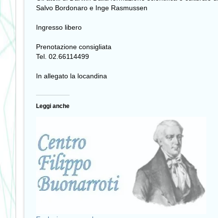
Salvo Bordonaro e Inge Rasmussen
Ingresso libero
Prenotazione consigliata
Tel. 02.66114499
In allegato la locandina
Leggi anche