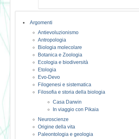
Argomenti
Antievoluzionismo
Antropologia
Biologia molecolare
Botanica e Zoologia
Ecologia e biodiversità
Etologia
Evo-Devo
Filogenesi e sistematica
Filosofia e storia della biologia
Casa Darwin
In viaggio con Pikaia
Neuroscienze
Origine della vita
Paleontologia e geologia