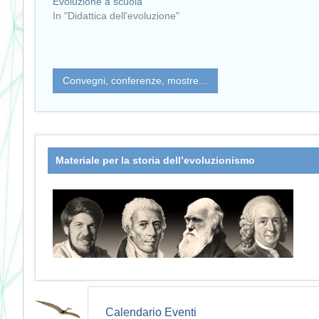
Evoluzione a scuola
In "Didattica dell'evoluzione"
Convegni, conferenze, mostre...
Materiale per la storia dell’evoluzionismo
Calendario Eventi