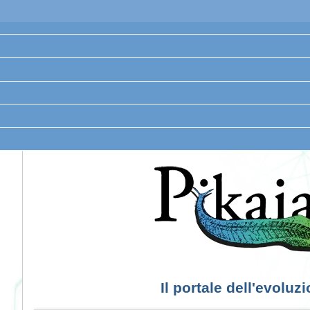
Il portale dell'evoluz