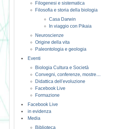
Filogenesi e sistematica
Filosofia e storia della biologia
Casa Darwin
In viaggio con Pikaia
Neuroscienze
Origine della vita
Paleontologia e geologia
Eventi
Biologia Cultura e Società
Convegni, conferenze, mostre…
Didattica dell'evoluzione
Facebook Live
Formazione
Facebook Live
in evidenza
Media
Biblioteca