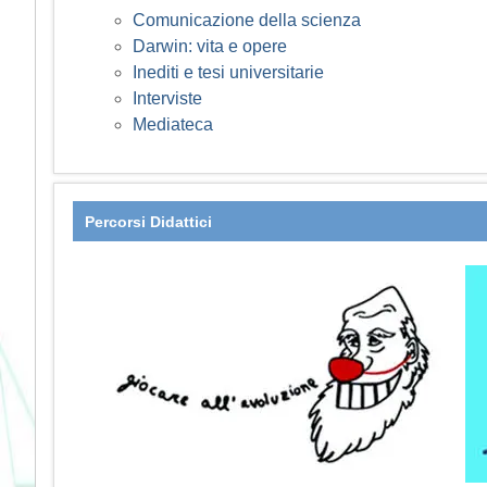
Comunicazione della scienza
Darwin: vita e opere
Inediti e tesi universitarie
Interviste
Mediateca
Percorsi Didattici