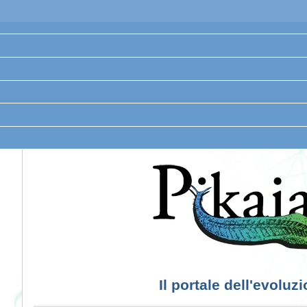
Il portale dell'evoluz