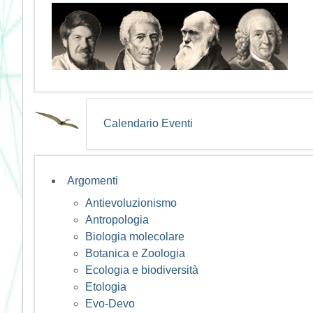
Calendario Eventi
Argomenti
Antievoluzionismo
Antropologia
Biologia molecolare
Botanica e Zoologia
Ecologia e biodiversità
Etologia
Evo-Devo