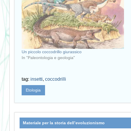
Un piccolo coccodrillo giurassico
In "Paleontologia e geologia"
tag:
insetti
,
coccodrilli
Etologia
Materiale per la storia dell’evoluzionismo