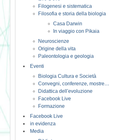
Filogenesi e sistematica
Filosofia e storia della biologia
Casa Darwin
In viaggio con Pikaia
Neuroscienze
Origine della vita
Paleontologia e geologia
Eventi
Biologia Cultura e Società
Convegni, conferenze, mostre…
Didattica dell'evoluzione
Facebook Live
Formazione
Facebook Live
in evidenza
Media