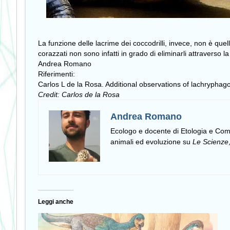
La funzione delle lacrime dei coccodrilli, invece, non è quell
corazzati non sono infatti in grado di eliminarli attraverso l
Andrea Romano
Riferimenti:
Carlos L de la Rosa. Additional observations of lachryphag
Credit: Carlos de la Rosa
Andrea Romano
Ecologo e docente di Etologia e C
animali ed evoluzione su
Le Scienze
Leggi anche