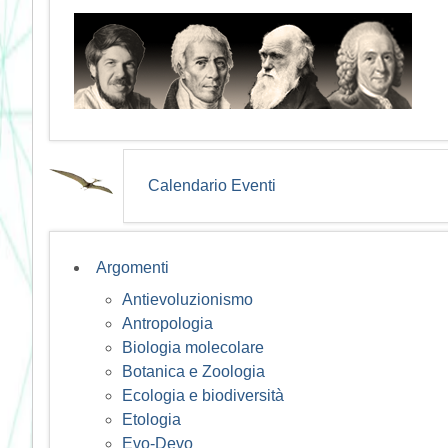
Calendario Eventi
Argomenti
Antievoluzionismo
Antropologia
Biologia molecolare
Botanica e Zoologia
Ecologia e biodiversità
Etologia
Evo-Devo