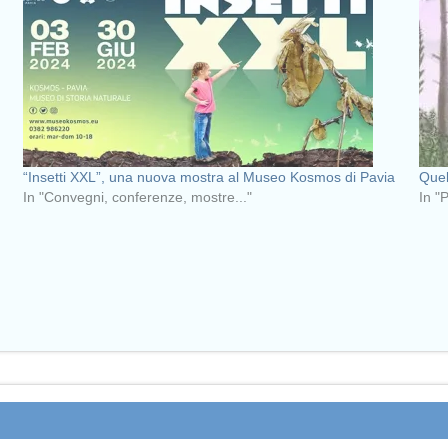
“Insetti XXL”, una nuova mostra al Museo Kosmos di Pavia
Quel
In "Convegni, conferenze, mostre..."
In "