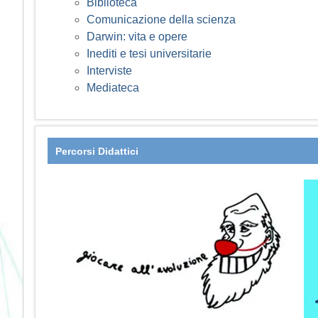
Biblioteca
Comunicazione della scienza
Darwin: vita e opere
Inediti e tesi universitarie
Interviste
Mediateca
Percorsi Didattici