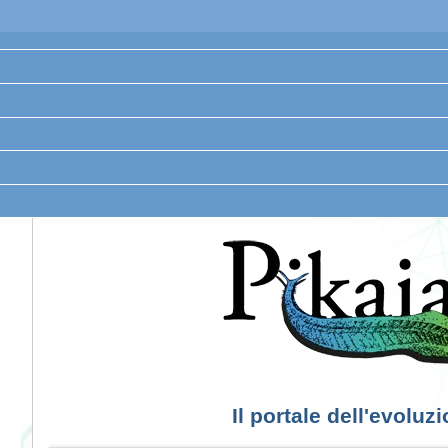
Il portale dell'evoluz