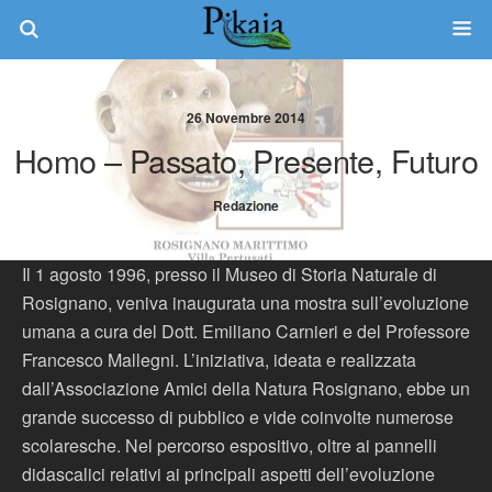
26 Novembre 2014
Homo – Passato, Presente, Futuro
Redazione
Il 1 agosto 1996, presso il Museo di Storia Naturale di
Rosignano, veniva inaugurata una mostra sull’evoluzione
umana a cura del Dott. Emiliano Carnieri e del Professore
Francesco Mallegni. L’iniziativa, ideata e realizzata
dall’Associazione Amici della Natura Rosignano, ebbe un
grande successo di pubblico e vide coinvolte numerose
scolaresche. Nel percorso espositivo, oltre ai pannelli
didascalici relativi ai principali aspetti dell’evoluzione