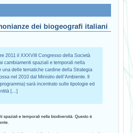
monianze dei biogeografi italiani
re 2011 il XXXVIII Congresso della Società
 ai cambiamenti spaziali e temporali nella
 una delle tematiche cardine della Strategia
ossa nel 2010 dal Ministro dell’Ambiente. Il
 programma) sarà incentrato sulle tipologie ed
ntità […]
 spaziali e temporali nella biodiversità. Questo è
ente.