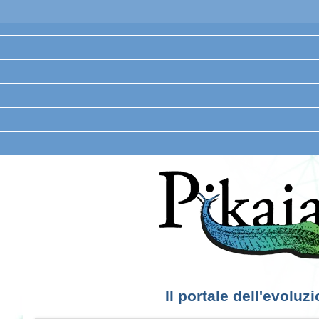
Il portale dell'evoluz