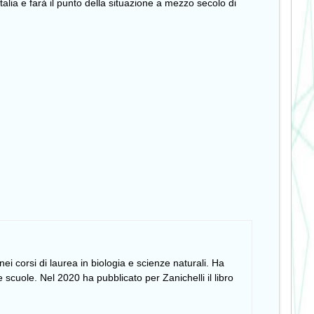
talia e farà il punto della situazione a mezzo secolo di
i corsi di laurea in biologia e scienze naturali. Ha
 scuole. Nel 2020 ha pubblicato per Zanichelli il libro