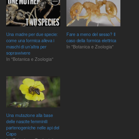
Una madre per due specie:
Fare a meno del sesso? Il
come una formica alleva i
caso della formica elettrica
maschi di un’altra per
In "Botanica e Zoologia"
sopravvivere
In "Botanica e Zoologia"
Una mutazione alla base
delle nascite femminili
partenogeniche nelle api del
Capo