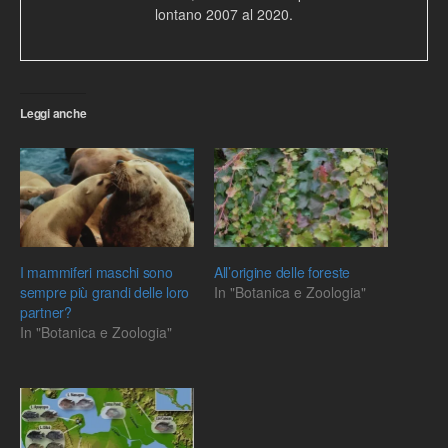
lontano 2007 al 2020.
Leggi anche
I mammiferi maschi sono
All’origine delle foreste
sempre più grandi delle loro
In "Botanica e Zoologia"
partner?
In "Botanica e Zoologia"