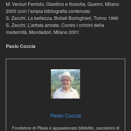
M. Venturi Ferriolo, Giardino e filosofia, Guerini, Milano
2003 (con l’ampia bibliografia contenuta)
S. Zecchi, La bellezza, Bollati Boringhieri, Torino 1990
S. Zecchi, L’artista armato. Contro i crimini della
modernità, Mondadori, Milano 2001.
Paolo Coccia
Paolo Coccia
Fondatore di
Pikaia
e appassionato bibliofilo, cacciatore di