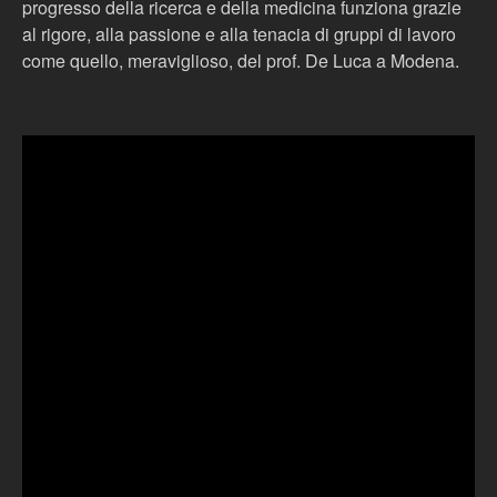
progresso della ricerca e della medicina funziona grazie
al rigore, alla passione e alla tenacia di gruppi di lavoro
come quello, meraviglioso, del prof. De Luca a Modena.