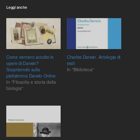
Leggi anche
Come vennero accolte le
Charles Darwin. Antologia di
opere di Darwin?
testi
Scopriamolo sulla
In "Biblioteca"
piattaforma Darwin Online
In "Filosofia e storia della
biologia"