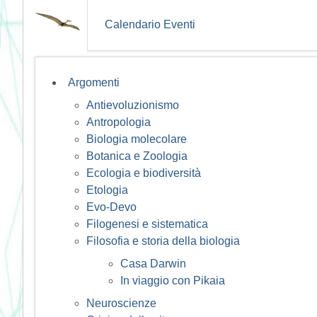
Calendario Eventi
Argomenti
Antievoluzionismo
Antropologia
Biologia molecolare
Botanica e Zoologia
Ecologia e biodiversità
Etologia
Evo-Devo
Filogenesi e sistematica
Filosofia e storia della biologia
Casa Darwin
In viaggio con Pikaia
Neuroscienze