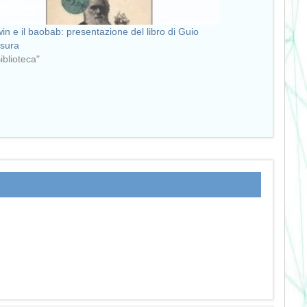
in e il baobab: presentazione del libro di Guio
sura
Biblioteca"