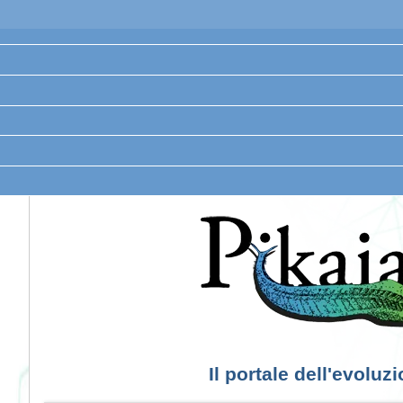
Il portale dell'evoluz