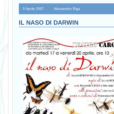
5 Aprile 2007
Alessandro Riga
IL NASO DI DARWIN