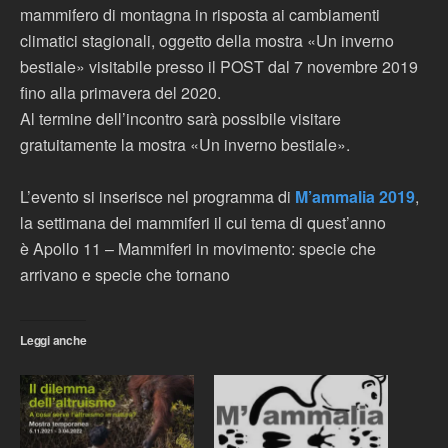
mammifero di montagna in risposta ai cambiamenti
climatici stagionali, oggetto della mostra «Un inverno
bestiale» visitabile presso il POST dal 7 novembre 2019
fino alla primavera del 2020.
Al termine dell’incontro sarà possibile visitare
gratuitamente la mostra «Un inverno bestiale».
L’evento si inserisce nel programma di
M’ammalia 2019
,
la settimana dei mammiferi il cui tema di quest’anno
è Apollo 11 – Mammiferi in movimento: specie che
arrivano e specie che tornano
Leggi anche