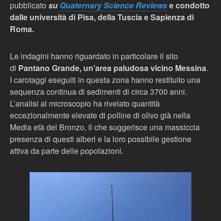
pubblicato
su
Quaternary Science Reviews
e condotto
dalle università di Pisa, della Tuscia e Sapienza di
Roma.
Le indagini hanno riguardato in particolare il sito
di
Pantano Grande, un’area paludosa vicino Messina
.
I carotaggi eseguiti in questa zona hanno restituito una
sequenza continua di sedimenti di circa 3700 anni.
L’analisi al microscopio ha rivelato quantità
eccezionalmente elevate di polline di olivo già nella
Media età del Bronzo, il che suggerisce una massiccia
presenza di questi alberi e la loro possibile gestione
attiva da parte delle popolazioni.