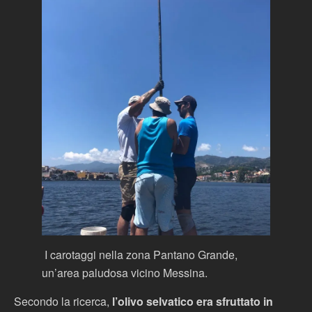
I carotaggi nella zona Pantano Grande,
un’area paludosa vicino Messina.
Secondo la ricerca,
l’olivo selvatico era sfruttato in