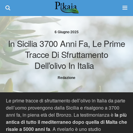
6 Giugno 2025
In Sicilia 3700 Anni Fa, Le Prime
Tracce Di Sfruttamento
Dell’olivo In Italia
Redazione
Le prime tracce di sfruttamento dell’olivo in Italia da parte
dell’uomo provengono dalla Sicilia e risalgono a 3700
anni fa, in piena età del Bronzo. La testimonianza è
la più
antica di tutto il mediterraneo dopo quella di Malta che
risale a 5000 anni fa
. A rivelarlo è uno studio