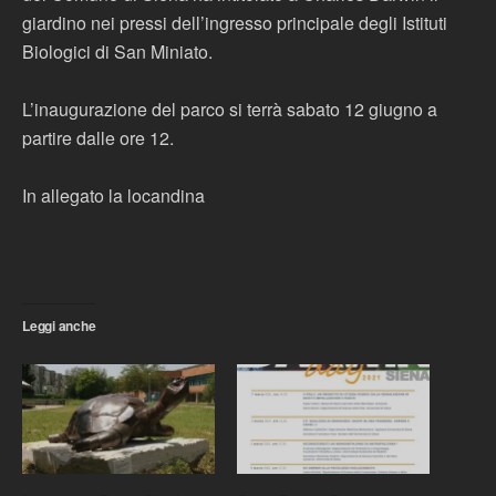
giardino nei pressi dell’ingresso principale degli Istituti
Biologici di San Miniato.
L’inaugurazione del parco si terrà sabato 12 giugno a
partire dalle ore 12.
In allegato la locandina
Leggi anche