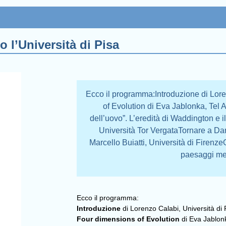
o l’Università di Pisa
Ecco il programma:Introduzione di Lore
of Evolution di Eva Jablonka, Tel A
dell’uovo”. L’eredità di Waddington e
Università Tor VergataTornare a Da
Marcello Buiatti, Università di Firenze
paesaggi met
Ecco il programma:
Introduzione
di Lorenzo Calabi, Università di 
Four dimensions of Evolution
di Eva Jablonk