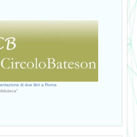
entazione di due libri a Roma
Biblioteca"