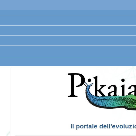
Il portale dell'evoluz