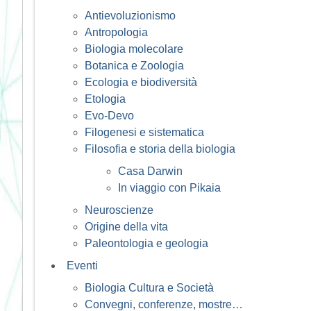
Antievoluzionismo
Antropologia
Biologia molecolare
Botanica e Zoologia
Ecologia e biodiversità
Etologia
Evo-Devo
Filogenesi e sistematica
Filosofia e storia della biologia
Casa Darwin
In viaggio con Pikaia
Neuroscienze
Origine della vita
Paleontologia e geologia
Eventi
Biologia Cultura e Società
Convegni, conferenze, mostre…