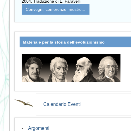
2004. Traduzione di E. Faravelli
Convegni, conferenze, mostre...
Materiale per la storia dell’evoluzionismo
Calendario Eventi
Argomenti