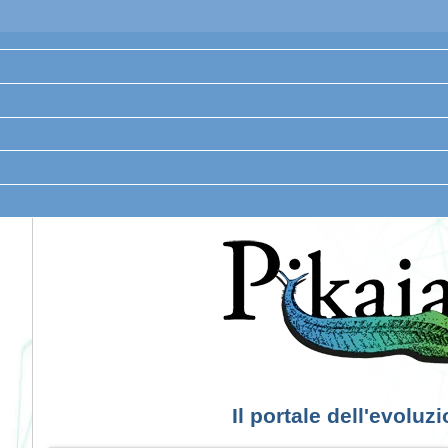
Il portale dell'evoluz