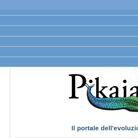
Il portale dell'evoluz