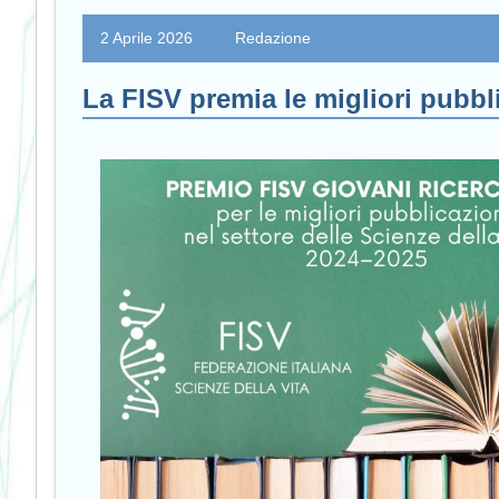
2 Aprile 2026
Redazione
La FISV premia le migliori pubblic