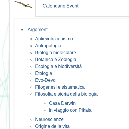
Calendario Eventi
Argomenti
Antievoluzionismo
Antropologia
Biologia molecolare
Botanica e Zoologia
Ecologia e biodiversità
Etologia
Evo-Devo
Filogenesi e sistematica
Filosofia e storia della biologia
Casa Darwin
In viaggio con Pikaia
Neuroscienze
Origine della vita