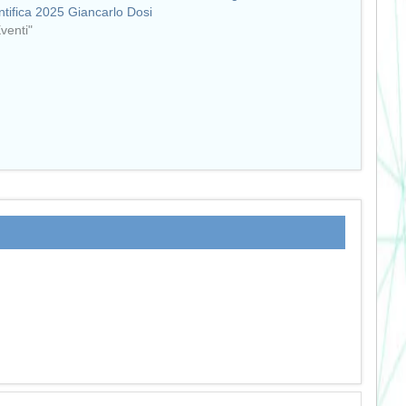
ntifica 2025 Giancarlo Dosi
Eventi"