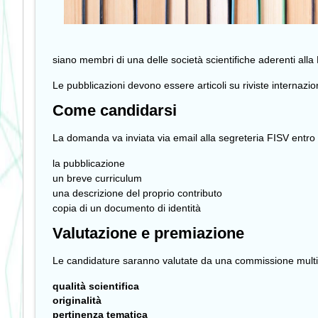
siano membri di una delle società scientifiche aderenti alla
Le pubblicazioni devono essere articoli su riviste internazio
Come candidarsi
La domanda va inviata via email alla segreteria FISV entro
la pubblicazione
un breve curriculum
una descrizione del proprio contributo
copia di un documento di identità
Valutazione e premiazione
Le candidature saranno valutate da una commissione multidi
qualità scientifica
originalità
pertinenza tematica