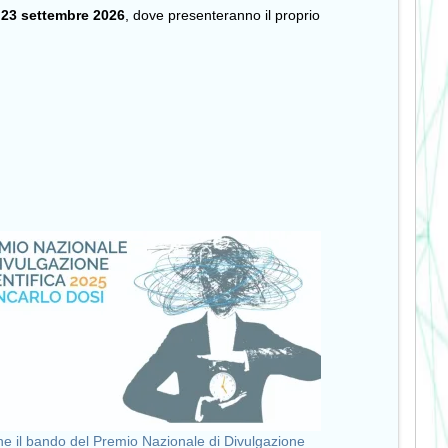
 23 settembre 2026
, dove presenteranno il proprio
ne il bando del Premio Nazionale di Divulgazione