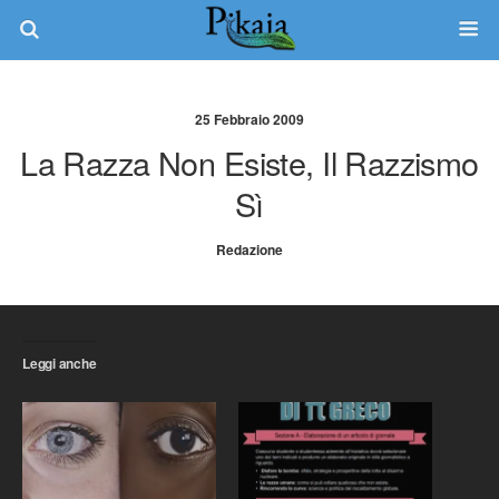
25 Febbraio 2009
La Razza Non Esiste, Il Razzismo
Sì
Redazione
Leggi anche