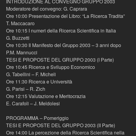
INTRODUZIONE AL CONVEGNO GRUPPO 2003
Moderatore del convegno: G. Caprara
Ore 10:00 Presentazione del Libro: “La Ricerca Tradita”
T. Maccacaro
Ore 10:15 I numeri della Ricerca Scientifica in Italia
G. Buzzetti
Ore 10:30 Il Manifesto del Gruppo 2003 – 3 anni dopo
P.M. Mannucci
TESI E PROPOSTE DEL GRUPPO 2003 (I Parte)
Ore 10:45 Ricerca e Sviluppo Economico
G. Tabellini – F. Micheli
Ore 11:30 Ricerca e Università
G. Parisi – R. Zich
Ore 12:15 Valutazione e Meritocrazia
E. Carafoli – J. Meldolesi
PROGRAMMA – Pomeriggio
TESI E PROPOSTE DEL GRUPPO 2003 (II Parte)
Ore 14:00 La percezione della Ricerca Scientifica nella