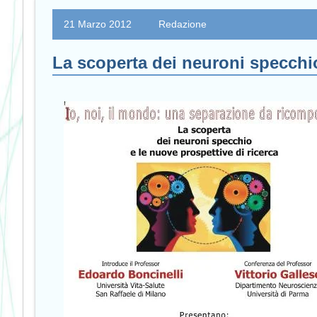
21 Marzo 2012
Redazione
La scoperta dei neuroni specchio