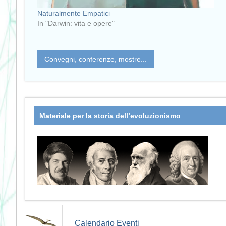
Naturalmente Empatici
In "Darwin: vita e opere"
Convegni, conferenze, mostre...
Materiale per la storia dell’evoluzionismo
Calendario Eventi