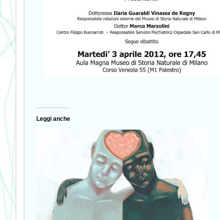
Leggi anche