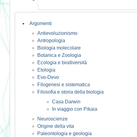
Argomenti
Antievoluzionismo
Antropologia
Biologia molecolare
Botanica e Zoologia
Ecologia e biodiversità
Etologia
Evo-Devo
Filogenesi e sistematica
Filosofia e storia della biologia
Casa Darwin
In viaggio con Pikaia
Neuroscienze
Origine della vita
Paleontologia e geologia