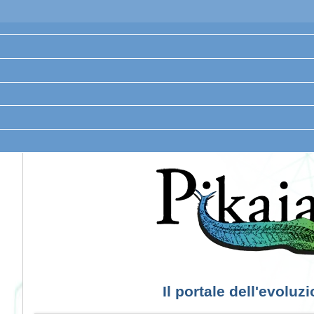
Il portale dell'evoluz