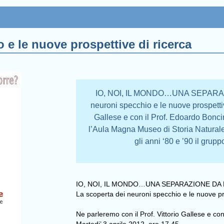
 e le nuove prospettive di ricerca
IO, NOI, IL MONDO…UNA SEPARA
neuroni specchio e le nuove prospettiv
Gallese e con il Prof. Edoardo Boncin
l’Aula Magna Museo di Storia Naturale
gli anni ‘80 e ’90 il grupp
IO, NOI, IL MONDO…UNA SEPARAZIONE D
La scoperta dei neuroni specchio e le nuove pr
Ne parleremo con il Prof. Vittorio Gallese e con