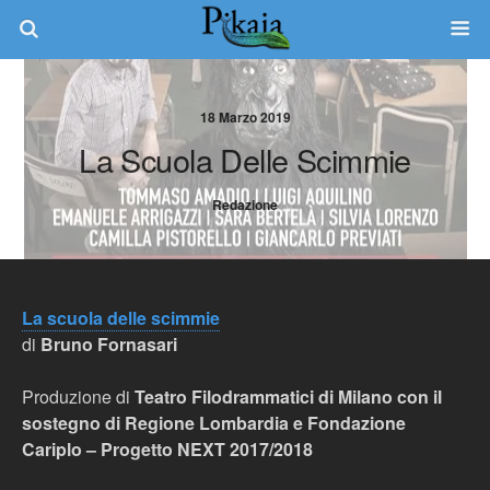
18 Marzo 2019
La Scuola Delle Scimmie
Redazione
La scuola delle scimmie
di
Bruno Fornasari
Produzione di
Teatro Filodrammatici di Milano con il
sostegno di Regione Lombardia e Fondazione
Cariplo – Progetto NEXT 2017/2018