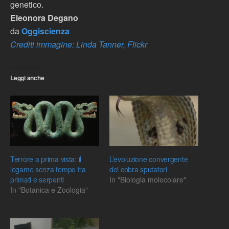
genetico.
Eleonora Degano
da
Oggiscienza
Crediti immagine: Linda Tanner, Flickr
Leggi anche
Terrore a prima vista: il
L’evoluzione convergente
legame senza tempo tra
dei cobra sputatori
primati e serpenti
In "Biologia molecolare"
In "Botanica e Zoologia"