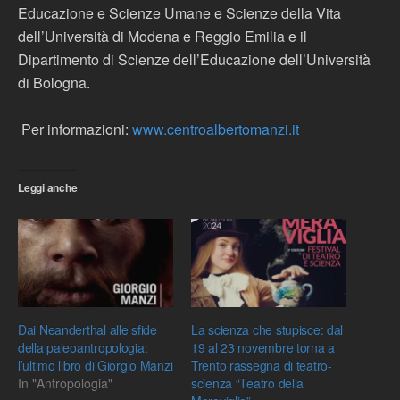
Educazione e Scienze Umane e Scienze della Vita
dell’Università di Modena e Reggio Emilia e il
Dipartimento di Scienze dell’Educazione dell’Università
di Bologna.
Per informazioni:
www.centroalbertomanzi.it
Leggi anche
Dai Neanderthal alle sfide
La scienza che stupisce: dal
della paleoantropologia:
19 al 23 novembre torna a
l’ultimo libro di Giorgio Manzi
Trento rassegna di teatro-
In "Antropologia"
scienza “Teatro della