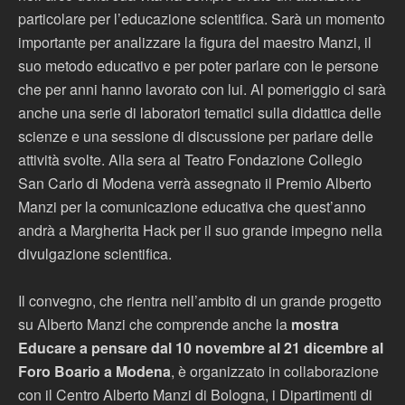
particolare per l’educazione scientifica. Sarà un momento
importante per analizzare la figura del maestro Manzi, il
suo metodo educativo e per poter parlare con le persone
che per anni hanno lavorato con lui. Al pomeriggio ci sarà
anche una serie di laboratori tematici sulla didattica delle
scienze e una sessione di discussione per parlare delle
attività svolte. Alla sera al Teatro Fondazione Collegio
San Carlo di Modena verrà assegnato il Premio Alberto
Manzi per la comunicazione educativa che quest’anno
andrà a Margherita Hack per il suo grande impegno nella
divulgazione scientifica.
Il convegno, che rientra nell’ambito di un grande progetto
su Alberto Manzi che comprende anche la
mostra
Educare a pensare dal 10 novembre al 21 dicembre al
Foro Boario a Modena
, è organizzato in collaborazione
con il Centro Alberto Manzi di Bologna, i Dipartimenti di