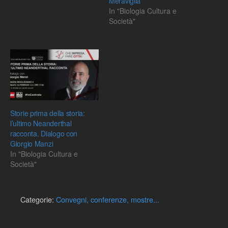
Meraviglia”
In "Biologia Cultura e
Società"
Storie prima della storia:
l’ultimo Neanderthal
racconta. Dialogo con
Giorgio Manzi
In "Biologia Cultura e
Società"
Categorie:
Convegni, conferenze, mostre...