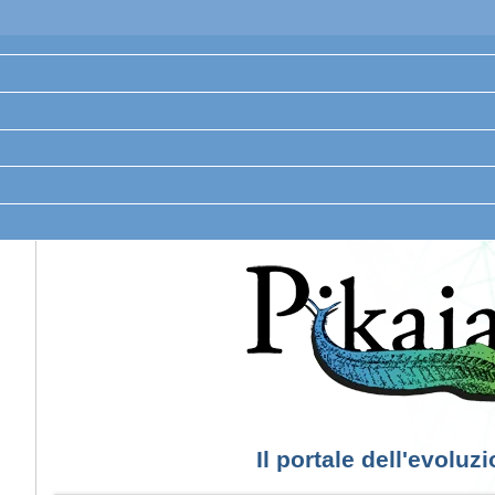
Il portale dell'evoluz