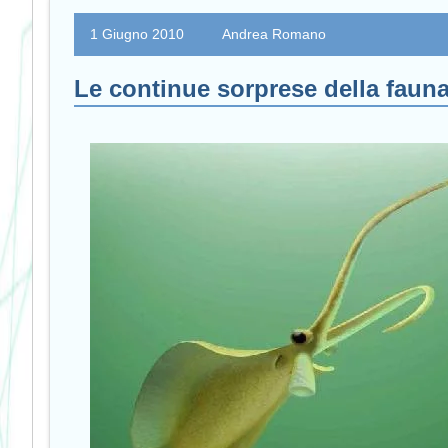
1 Giugno 2010
Andrea Romano
Le continue sorprese della faun