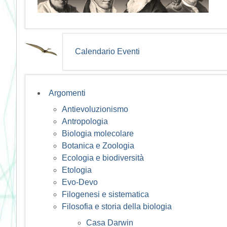
Calendario Eventi
Argomenti
Antievoluzionismo
Antropologia
Biologia molecolare
Botanica e Zoologia
Ecologia e biodiversità
Etologia
Evo-Devo
Filogenesi e sistematica
Filosofia e storia della biologia
Casa Darwin