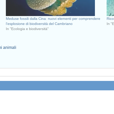
Meduse fossili dalla Cina: nuovi elementi per comprendere
Rico
l’esplosione di biodiversità del Cambriano
In "
In "Ecologia e biodiversità"
mi animali