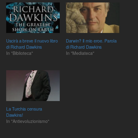
Uscirà a breve il nuovo libro
Darwin? Il mio eroe. Parola
di Richard Dawkins
di Richard Dawkins
In "Biblioteca"
In "Mediateca"
La Turchia censura
Dawkins!
In "Antievoluzionismo"