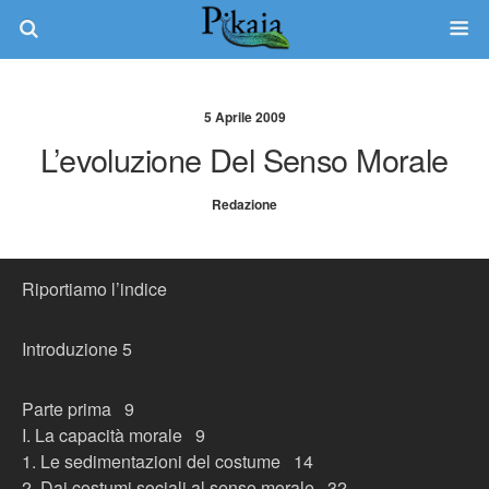
5 Aprile 2009
L’evoluzione Del Senso Morale
Redazione
Riportiamo l’indice
Introduzione 5
Parte prima 9
I. La capacità morale 9
1. Le sedimentazioni del costume 14
2. Dai costumi sociali al senso morale 32