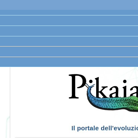
Il portale dell'evoluz