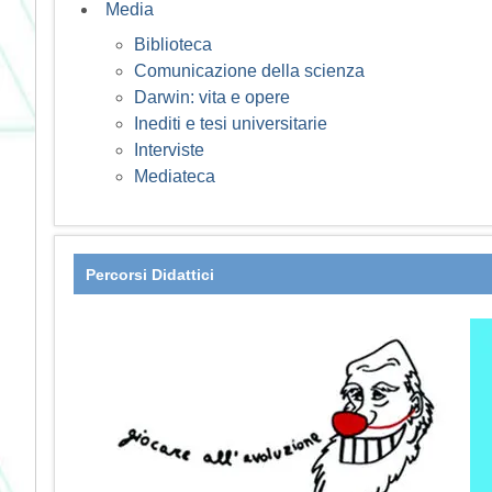
Media
Biblioteca
Comunicazione della scienza
Darwin: vita e opere
Inediti e tesi universitarie
Interviste
Mediateca
Percorsi Didattici