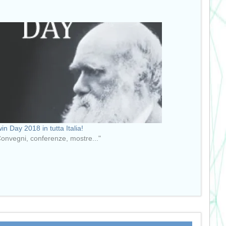
in Day 2018 in tutta Italia!
Convegni, conferenze, mostre..."