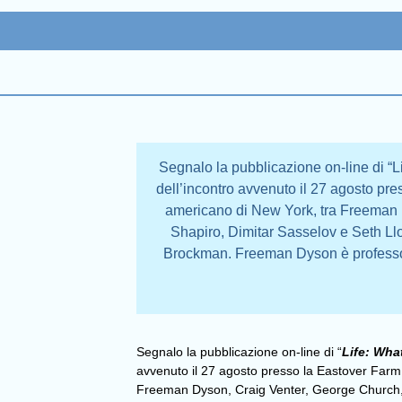
Segnalo la pubblicazione on-line di “L
dell’incontro avvenuto il 27 agosto pr
americano di New York, tra Freeman 
Shapiro, Dimitar Sasselov e Seth Llo
Brockman. Freeman Dyson è professore 
Segnalo la pubblicazione on-line di “
Life: Wha
avvenuto il 27 agosto presso la Eastover Farm
Freeman Dyson, Craig Venter, George Church, 