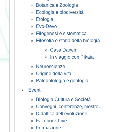
Botanica e Zoologia
Ecologia e biodiversità
Etologia
Evo-Devo
Filogenesi e sistematica
Filosofia e storia della biologia
Casa Darwin
In viaggio con Pikaia
Neuroscienze
Origine della vita
Paleontologia e geologia
Eventi
Biologia Cultura e Società
Convegni, conferenze, mostre…
Didattica dell'evoluzione
Facebook Live
Formazione