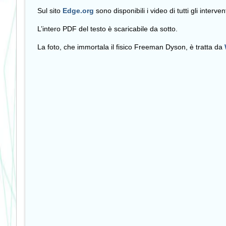
Sul sito
Edge.org
sono disponibili i video di tutti gli interv
L’intero PDF del testo è scaricabile da sotto.
La foto, che immortala il fisico Freeman Dyson, è tratta da