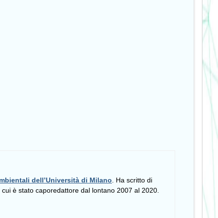
mbientali dell’Università di Milano
. Ha scritto di
i cui è stato caporedattore dal lontano 2007 al 2020.