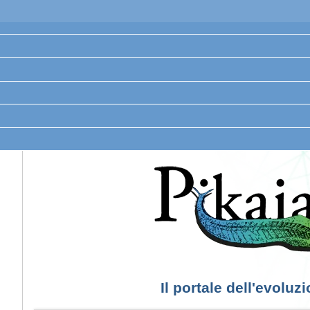
Il portale dell'evoluz