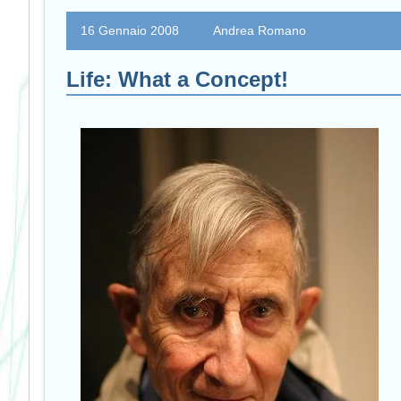
16 Gennaio 2008
Andrea Romano
Life: What a Concept!