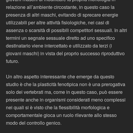
relazione all’ambiente circostante, in questo caso la
presenza di altri maschi, evitando di sprecare energie
utilizzabili per altre attività fisiologiche, nei casi di
assenza o scarsità di possibili competitori sessuali. In altri
termini un segnale sessuale diretto ad uno specifico
destinatario viene intercettato e utilizzato da terzi (i
giovani maschi) in vista del proprio successo riproduttivo
futuro.
Un altro aspetto interessante che emerge da questo
studio è che la plasticità fenotipica non è una prerogativa
solo dei vertebrati ma, come in questo caso, può essere
presente anche in organismi considerati meno complessi
nei quali si è visto che la flessibilità morfologica e
comportamentale gioca un ruolo rilevante allo stesso
modo del controllo genico.