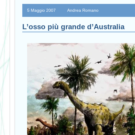
5 Maggio 2007
Andrea Romano
L’osso più grande d’Australia