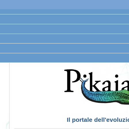
Il portale dell'evoluz