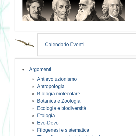
Calendario Eventi
Argomenti
Antievoluzionismo
Antropologia
Biologia molecolare
Botanica e Zoologia
Ecologia e biodiversità
Etologia
Evo-Devo
Filogenesi e sistematica