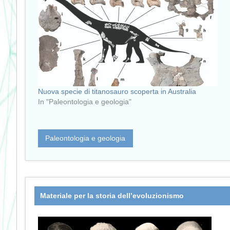
Nuova specie di titanosauro scoperta in Australia
In "Paleontologia e geologia"
Paleontologia e geologia
Materiale per la storia dell’evoluzionismo