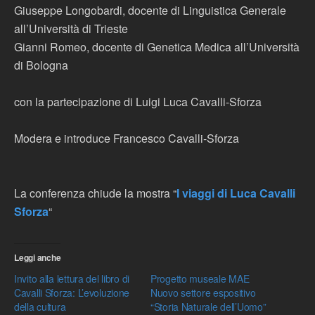
Giuseppe Longobardi, docente di Linguistica Generale
all’Università di Trieste
Gianni Romeo, docente di Genetica Medica all’Università
di Bologna
con la partecipazione di Luigi Luca Cavalli-Sforza
Modera e introduce Francesco Cavalli-Sforza
La conferenza chiude la mostra “
I viaggi di Luca Cavalli
Sforza
“
Leggi anche
Invito alla lettura del libro di
Progetto museale MAE
Cavalli Sforza: L’evoluzione
Nuovo settore espositivo
della cultura
“Storia Naturale dell’Uomo”