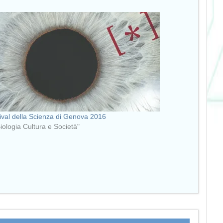
ival della Scienza di Genova 2016
Biologia Cultura e Società"