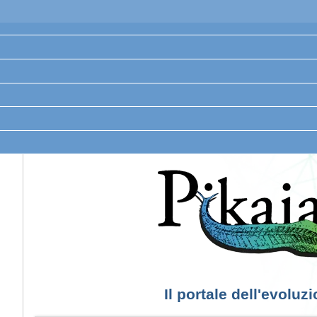
Il portale dell'evoluz