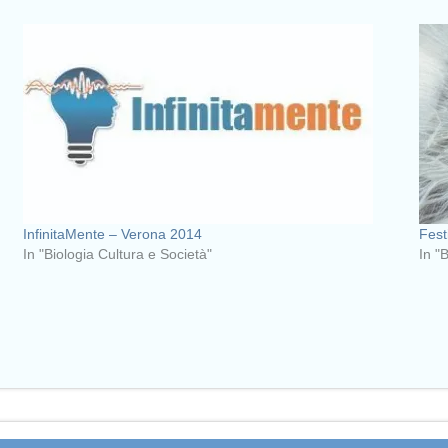
InfinitaMente – Verona 2014
Fest
In "Biologia Cultura e Società"
In "