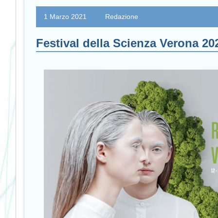
1 Marzo 2021
Redazione
Festival della Scienza Verona 20