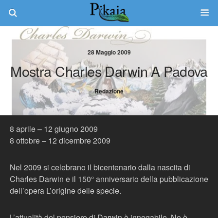
28 Maggio 2009
Mostra Charles Darwin A Padova
Redazione
8 aprile – 12 giugno 2009
8 ottobre – 12 dicembre 2009
Nel 2009 si celebrano il bicentenario dalla nascita di
Charles Darwin e il 150° anniversario della pubblicazione
dell’opera L’origine delle specie.
L’attualità del pensiero di Darwin è innegabile. Ne è