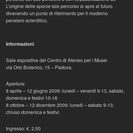
L’origine delle specie tale percorso si apre al futuro
divenendo un punto di riferimento per il moderno
pensiero scientifico.
Informazioni
Sale espositive del Centro di Ateneo per i Musei
via Orto Botanico, 15 – Padova.
Apertura:
8 aprile – 12 giugno 2009: lunedì – venerdì 9-13, sabato,
domenica e festivi 10-18
8 ottobre – 12 dicembre 2009: lunedì – sabato 9-13,
chiuso domenica e festivi.
Ingresso: €. 2,50