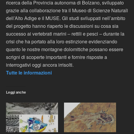
ricerca della Provincia autonoma di Bolzano, sviluppato
grazie alla collaborazione tra il Museo di Scienze Naturali
dell’Alto Adige e il MUSE. Gli studi sviluppati nell’ambito
del progetto hanno riaperto le discussioni su cosa sia
successo ai vertebrati marini – rettili e pesci – durante la
crisi che ha portato alla loro estinzione evidenziando
quanto le nostre montagne dolomitiche possano essere
scrigni di scoperte importanti e fornire risposte a
interrogativi oggi ancora irrisolti.
Tutte le informazioni
Leggi anche