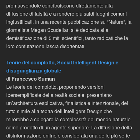
promuovendole contribuiscono direttamente alla
diffusione di falsità e a rendere più saldi luoghi comuni
ingiustificati. In una recente pubblicazione su “Nature”, la
giornalista Megan Scudellari si è dedicata alla
demistificazione di 5 miti scientifici, tanto radicati che la
loro confutazione lascia disorientati.
Teorie del complotto, Social Intelligent Design e
disuguaglianza globale
di
Francesco Suman
Le teorie del complotto, proponendo versioni
ipersemplificate della realtà sociale, presentano
un’architettura esplicativa, finalistica e intenzionale, del
tutto simile alla teoria dell’Intelligent Design che
mirerebbe a spiegare la complessità del mondo naturale
come prodotto di un agente superiore. La diffusione della
disinformazione online è considerata una delle più serie