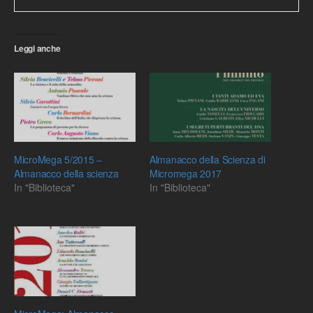
Leggi anche
MicroMega 5/2015 –
Almanacco della Scienza di
Almanacco della scienza
Micromega 2017
In "Biblioteca"
In "Biblioteca"