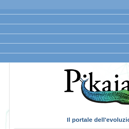
Il portale dell'evoluz