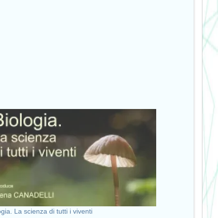
gia. La scienza di tutti i viventi