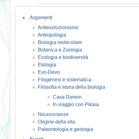
Argomenti
Antievoluzionismo
Antropologia
Biologia molecolare
Botanica e Zoologia
Ecologia e biodiversità
Etologia
Evo-Devo
Filogenesi e sistematica
Filosofia e storia della biologia
Casa Darwin
In viaggio con Pikaia
Neuroscienze
Origine della vita
Paleontologia e geologia