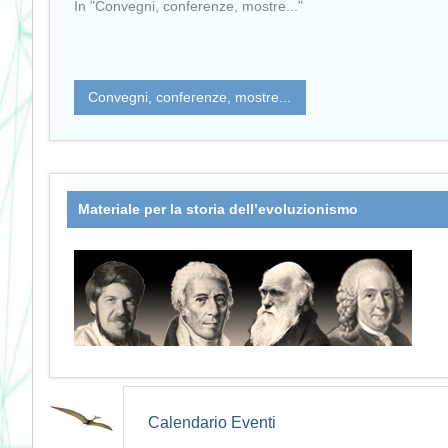
In "Convegni, conferenze, mostre..."
Convegni, conferenze, mostre...
Materiale per la storia dell’evoluzionismo
Calendario Eventi