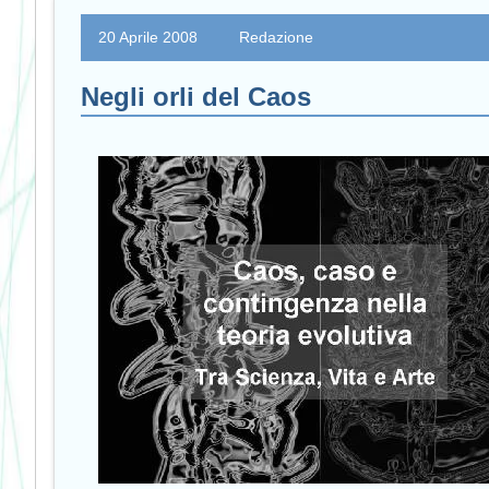
20 Aprile 2008
Redazione
Negli orli del Caos