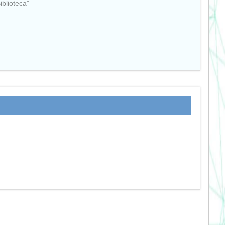
Biblioteca"