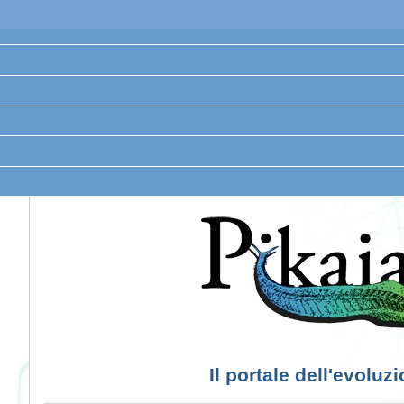
Il portale dell'evoluz