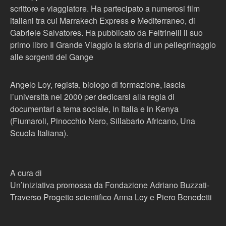
scrittore e viaggiatore. Ha partecipato a numerosi film
italiani tra cui Marrakech Express e Mediterraneo, di
Gabriele Salvatores. Ha pubblicato da Feltrinelli il suo
primo libro Il Grande Viaggio la storia di un pellegrinaggio
alle sorgenti del Gange
Angelo Loy, regista, biologo di formazione, lascia
l’università nel 2000 per dedicarsi alla regia di
documentari a tema sociale, in Italia e in Kenya
(Fiumaroli, Pinocchio Nero, Sillabario Africano, Una
Scuola Italiana).
A cura di
Un’iniziativa promossa da Fondazione Adriano Buzzati-
Traverso Progetto scientifico Anna Loy e Piero Benedetti