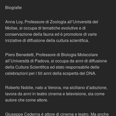
Biografie
Anna Loy, Professore di Zoologia all’Università del
Molise, si occupa di tematiche evolutive e di
conservazione della fauna ed è promotore di varie
iniziative di diffusione della cultura scientifica.
Piero Benedetti, Professore di Biologia Molecolare
all’Università di Padova, si occupa da anni di diffusione
della Cultura Scientifica ed stato responsabile delle
celebrazioni per i 50 anni della scoperta del DNA.
Roberto Nobile, nato a Verona, ma siciliano d’adozione,
lavora da anni in teatro cinema e televisione, sia come
autore che come attore.
Giuseppe Cederna é attore di cinema e teatro. Ma anche