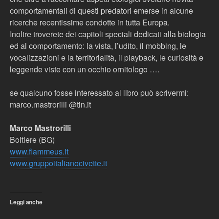
comportamentali di questi predatori emerse in alcune
ricerche recentissime condotte in tutta Europa.
Inoltre troverete dei capitoli speciali dedicati alla biologia
ed al comportamento: la vista, l’udito, il mobbing, le
vocalizzazioni e la territorialità, il playback, le curiosità e
leggende viste con un occhio ornitologo ….
se qualcuno fosse interessato al libro può scrivermi:
marco.mastrorilli @tin.it
Marco Mastrorilli
Boltiere (BG)
www.flammeus.it
www.gruppoitalianocivette.it
Leggi anche