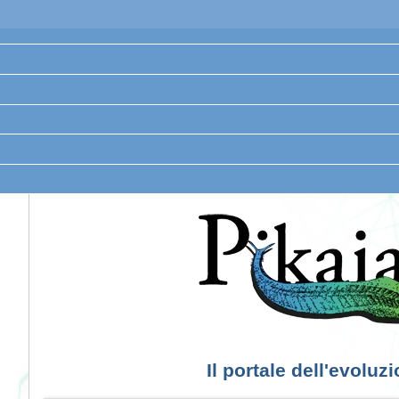
Il portale dell'evoluz