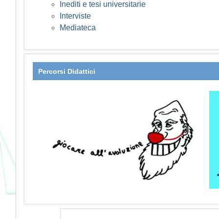
Inediti e tesi universitarie
Interviste
Mediateca
Percorsi Didattici