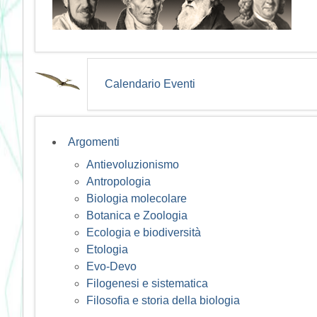
Calendario Eventi
Argomenti
Antievoluzionismo
Antropologia
Biologia molecolare
Botanica e Zoologia
Ecologia e biodiversità
Etologia
Evo-Devo
Filogenesi e sistematica
Filosofia e storia della biologia