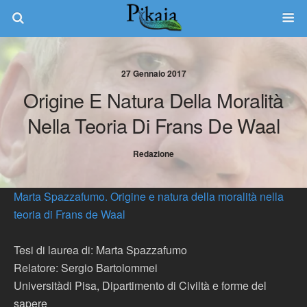
27 Gennaio 2017
Origine E Natura Della Moralità
Nella Teoria Di Frans De Waal
Redazione
Marta Spazzafumo. Origine e natura della moralità nella
teoria di Frans de Waal
Tesi di laurea di: Marta Spazzafumo
Relatore: Sergio Bartolommei
Universitàdi Pisa, Dipartimento di Civiltà e forme del
sapere