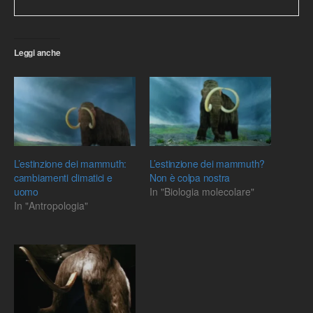
Leggi anche
L’estinzione dei mammuth:
L’estinzione dei mammuth?
cambiamenti climatici e
Non è colpa nostra
uomo
In "Biologia molecolare"
In "Antropologia"