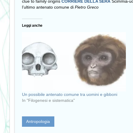
clue to family origins
CORRIERE DELLA SERA
Scimmia-uo
l’ultimo antenato comune di
Pietro Greco
Leggi anche
Un possibile antenato comune tra uomini e gibboni
In "Filogenesi e sistematica"
Antropologia