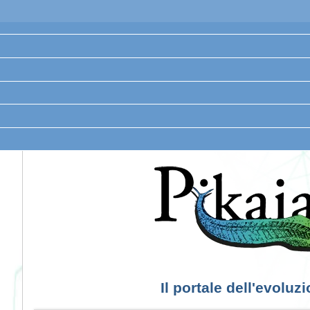
Il portale dell'evoluz